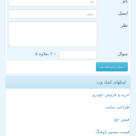
نام:
ایمیل:
نظر:
سوال:
= ۳ بعلاوه ۵
لینکهای كمك وب
خرید و فروش خودرو
طراحی سایت
فیش حج
قیمت بیسیم باوفنگ