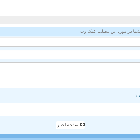
ما در مورد این مطلب کمک وب
صفحه اخبار