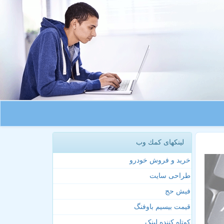
لینکهای كمك وب
خرید و فروش خودرو
طراحی سایت
فیش حج
قیمت بیسیم باوفنگ
کوتاه کننده لینک