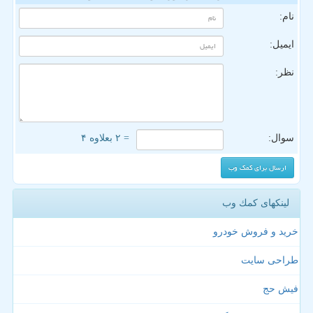
نام:
ایمیل:
نظر:
سوال:
= ۲ بعلاوه ۴
لینکهای كمك وب
خرید و فروش خودرو
طراحی سایت
فیش حج