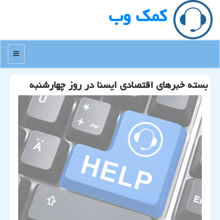
كمك وب
منو
بسته خبرهای اقتصادی ایسنا در روز چهارشنبه