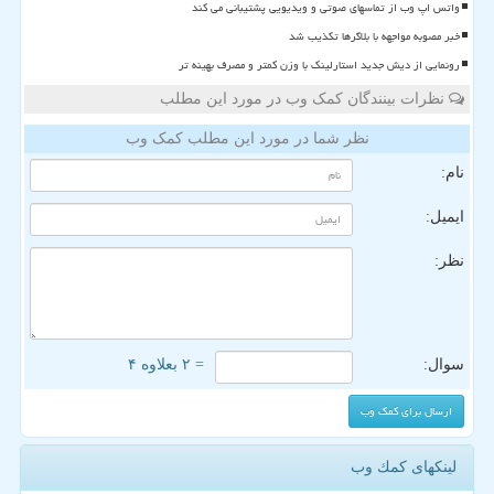
واتس اپ وب از تماسهای صوتی و ویدیویی پشتیبانی می کند
خبر مصوبه مواجهه با بلاگرها تکذیب شد
رونمایی از دیش جدید استارلینک با وزن کمتر و مصرف بهینه تر
نظرات بینندگان کمک وب در مورد این مطلب
نظر شما در مورد این مطلب کمک وب
نام:
ایمیل:
نظر:
سوال:
= ۲ بعلاوه ۴
لینکهای كمك وب