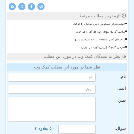
X
تازه ترین مطالب مرتبط
توهم هوش مصنوعی دامن خودش را گرفت
دولت آمریکا سهام اوپن ای آی را می خرد
راهنمای کامل استفاده از پایه سرفیس پرو
معرفی کلینیک زیبایی خوب در تهران
نظرات بینندگان کمک وب در مورد این مطلب
نظر شما در مورد این مطلب کمک وب
نام:
ایمیل:
نظر:
سوال:
= ۵ بعلاوه ۴