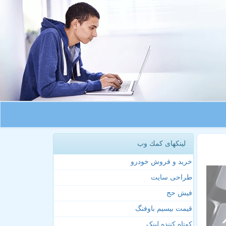
لینکهای كمك وب
خرید و فروش خودرو
طراحی سایت
فیش حج
قیمت بیسیم باوفنگ
کوتاه کننده لینک