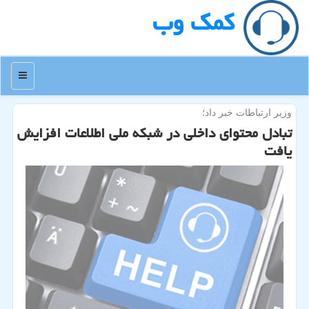
كمك وب
منو
وزیر ارتباطات خبر داد؛
تبادل محتوای داخلی در شبكه ملی اطلاعات افزایش
یافت