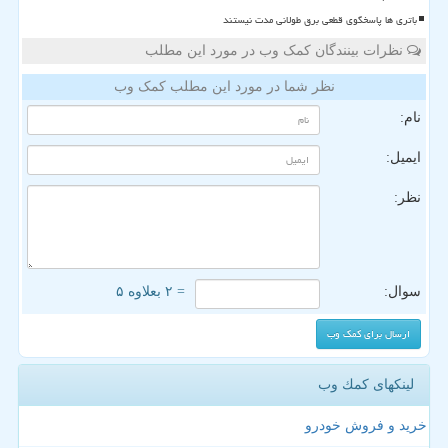
باتری ها پاسخگوی قطعی برق طولانی مدت نیستند
نظرات بینندگان کمک وب در مورد این مطلب
نظر شما در مورد این مطلب کمک وب
نام:
ایمیل:
نظر:
سوال:
= ۲ بعلاوه ۵
لینکهای كمك وب
خرید و فروش خودرو